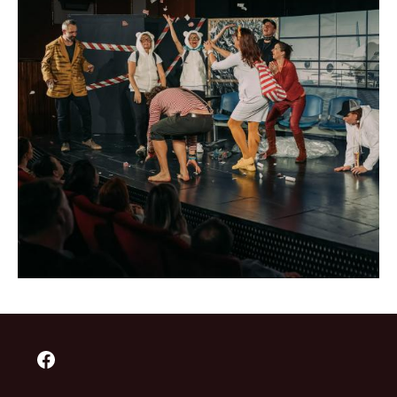
Facebook